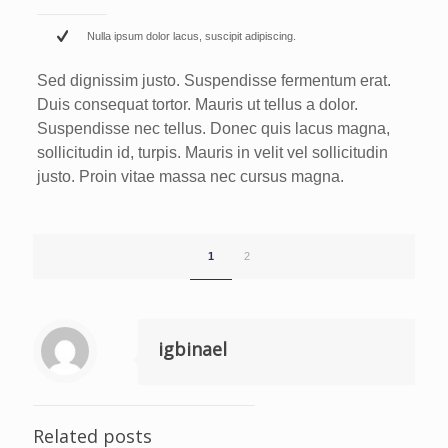
Nulla ipsum dolor lacus, suscipit adipiscing.
Sed dignissim justo. Suspendisse fermentum erat.
Duis consequat tortor. Mauris ut tellus a dolor.
Suspendisse nec tellus. Donec quis lacus magna,
sollicitudin id, turpis. Mauris in velit vel sollicitudin
justo. Proin vitae massa nec cursus magna.
1
2
igbinael
Related posts