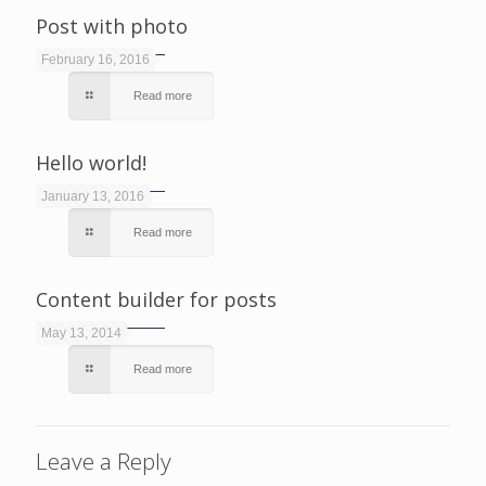
Post with photo
February 16, 2016
Read more
Hello world!
January 13, 2016
Read more
Content builder for posts
May 13, 2014
Read more
Leave a Reply