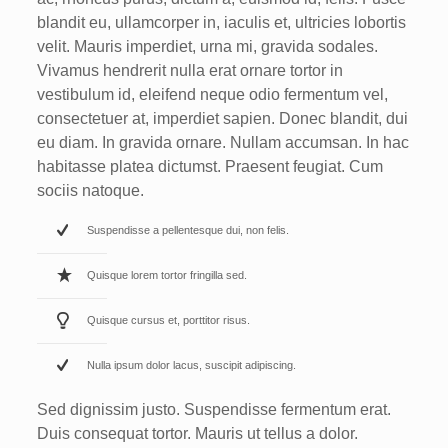
blandit eu, ullamcorper in, iaculis et, ultricies lobortis
velit. Mauris imperdiet, urna mi, gravida sodales.
Vivamus hendrerit nulla erat ornare tortor in
vestibulum id, eleifend neque odio fermentum vel,
consectetuer at, imperdiet sapien. Donec blandit, dui
eu diam. In gravida ornare. Nullam accumsan. In hac
habitasse platea dictumst. Praesent feugiat. Cum
sociis natoque.
Suspendisse a pellentesque dui, non felis.
Quisque lorem tortor fringilla sed.
Quisque cursus et, porttitor risus.
Nulla ipsum dolor lacus, suscipit adipiscing.
Sed dignissim justo. Suspendisse fermentum erat.
Duis consequat tortor. Mauris ut tellus a dolor.