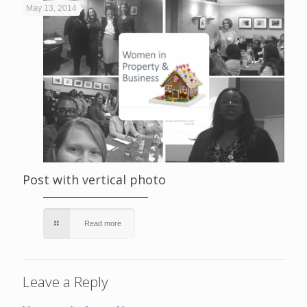
May 13, 2014
Post with vertical photo
Read more
Leave a Reply