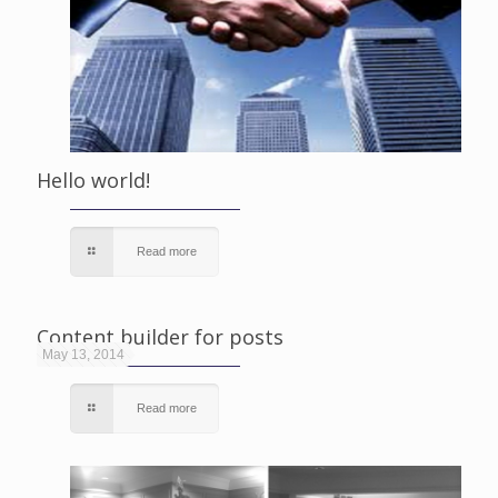
Hello world!
Read more
Content builder for posts
May 13, 2014
Read more