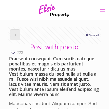
Show all
Post with photo
223
Praesent consequat. Cum sociis natoque
penatibus et magnis dis parturient
montes, nascetur ridiculus mus.
Vestibulum massa dui sed nulla ut nulla a
mi. Fusce wisi nibh malesuada aliquet,
lacus vitae mauris. Nam sit amet justo.
Vestibulum ante ipsum eleifend adipiscing
elit. Mauris viverra nunc.
Maecenas tincidunt. Aliquam semper. Sed