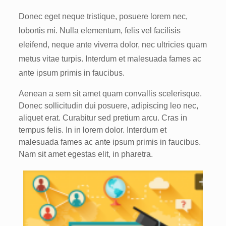
Donec eget neque tristique, posuere lorem nec,
lobortis mi. Nulla elementum, felis vel facilisis
eleifend, neque ante viverra dolor, nec ultricies quam
metus vitae turpis. Interdum et malesuada fames ac
ante ipsum primis in faucibus.
Aenean a sem sit amet quam convallis scelerisque.
Donec sollicitudin dui posuere, adipiscing leo nec,
aliquet erat. Curabitur sed pretium arcu. Cras in
tempus felis. In in lorem dolor. Interdum et
malesuada fames ac ante ipsum primis in faucibus.
Nam sit amet egestas elit, in pharetra.