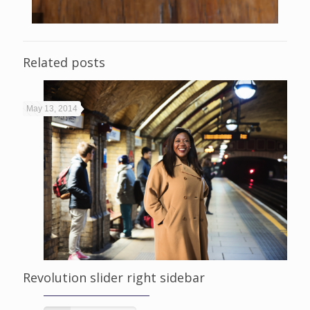
Related posts
May 13, 2014
Revolution slider right sidebar