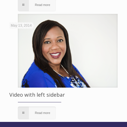
Read more
May 13, 2014
Video with left sidebar
Read more