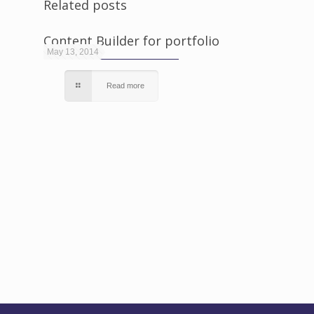
Related posts
Content Builder for portfolio
May 13, 2014
Read more